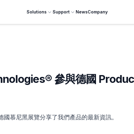
Solutions
Support
News
Company
hnologies® 參與德國 Product
在德國慕尼黑展覽分享了我們產品的最新資訊。