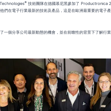
®
echnologies
技術團隊在德國慕尼黑參加了 Productronica 
他們在電子行業最新的技術及產品，這是在歐洲最重要的電子產
了一個分享公司最新動態的機會，並在前瞻性的背景下了解行業