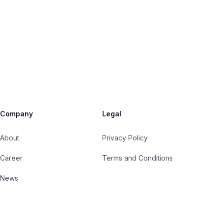
Company
Legal
About
Privacy Policy
Career
Terms and Conditions
News